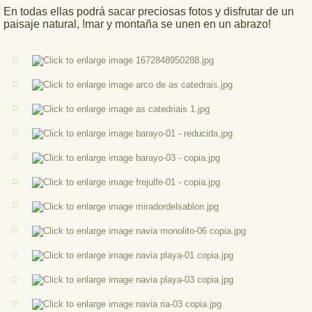
En todas ellas podrá sacar preciosas fotos y disfrutar de un
paisaje natural, !mar y montaña se unen en un abrazo!