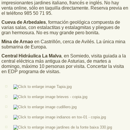
impresionantes jardines italiano, francés e inglés. No hay
venta online, sólo en taquilla directamente. Reserva previa en
el teléfono 985 50 71 95.
Cueva de Arbedales
, formación geológica compuesta de
varias salas, con estalactitas y estalagmitas y pliegues de
gran hermosura. No es muy grande pero bonita.
Mina de Arnao
en Castrillón, cerca de Avilés. La única mina
submarina de Europa.
Central Hidráulica La Malva
en Somiedo, visita guiada a la
,
central eléctrica más antigua de Asturias, de martes a
domingo, máximo 10 personas por visita. Concertar la visita
en EDP programa de visitas.