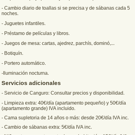
- Cambio diario de toallas si se precisa y
de sábanas cada 5
noches.
- Juguetes infantiles.
- Préstamo de películas y libros.
- Juegos de mesa: cartas, ajedrez, parchís, dominó,...
- Botiquín.
- Portero automático.
-Iluminación nocturna.
Servicios adicionales
- Servicio de Canguro: Consultar precios y disponibilidad.
- Limpieza extra: 40€/día (apartamento pequeño) y 50€/día
(apartamento grande) IVA incluido.
- Cama supletoria de 14 años o más: desde 20€/día IVA inc.
- Cambio de sábanas extra: 5€/día IVA inc.