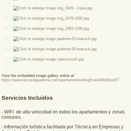
View the embedded image gallery online at:
https://www.lacruzdepaderne.com/apartamentos#sigFreeId0fd2bed2f7
Servicios Incluidos
- WIFI de alta velocidad en todos los apartamentos y zonas
comunes
.
- Información turística facilitada por Técnica en Empresas y