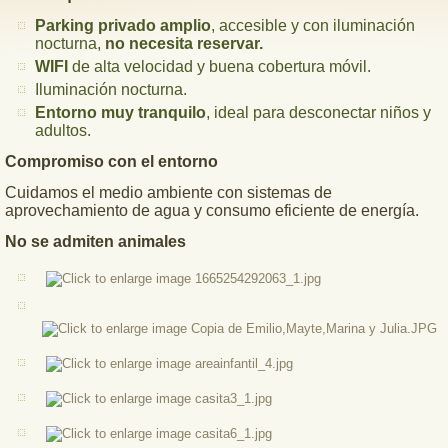
Parking privado amplio
, accesible y con iluminación
nocturna,
no necesita reservar.
WIFI
de alta velocidad y buena cobertura móvil.
Iluminación nocturna.
Entorno muy tranquilo
, ideal para desconectar niños y
adultos.
Compromiso con el entorno
Cuidamos el medio ambiente con sistemas de
aprovechamiento de agua y consumo eficiente de energía.
No se admiten animales