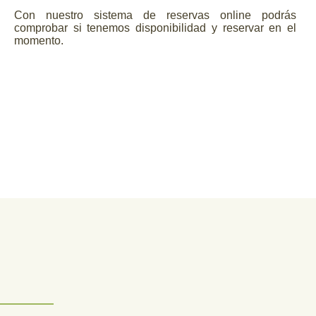
Con nuestro sistema de reservas online podrás
comprobar si tenemos disponibilidad y reservar en el
momento.