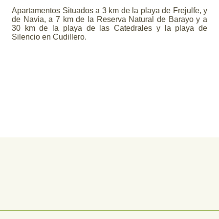
Apartamentos Situados a 3 km de la playa de Frejulfe, y
de Navia, a 7 km de la Reserva Natural de Barayo y a
30 km de la playa de las Catedrales y la playa de
Silencio en Cudillero.