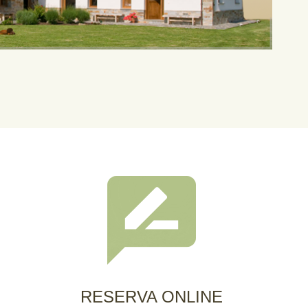
RESERVA ONLINE