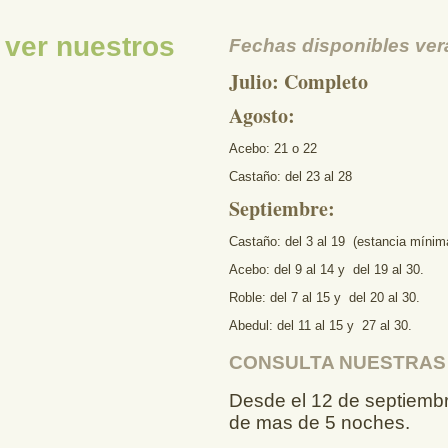
 ver nuestros
Fechas disponibles ve
Julio: Completo
Agosto:
Acebo: 21 o 22
Castaño: del 23 al 28
Septiembre:
Castaño: del 3 al 19 (estancia mínim
Acebo: del 9 al 14 y del 19 al 30.
Roble: del 7 al 15 y del 20 al 30.
Abedul: del 11 al 15 y 27 al 30.
CONSULTA NUESTRAS
Desde el 12 de septiembr
de mas de 5 noches.