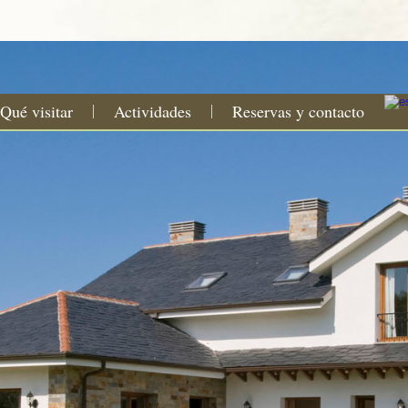
Qué visitar
Actividades
Reservas y contacto