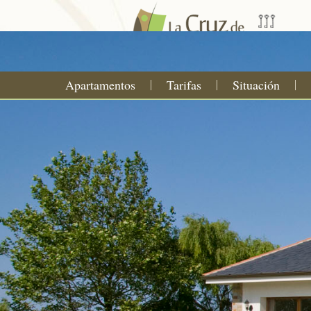
Apartamentos
Tarifas
Situación