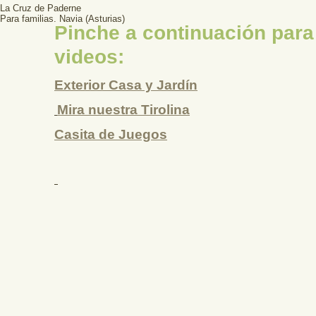
La Cruz de Paderne
Para familias. Navia (Asturias)
Pinche a continuación para
videos:
Exterior Casa y Jardín
Mira nuestra Tirolina
Casita de Juegos