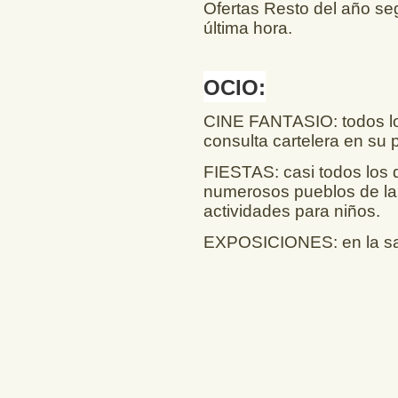
Ofertas Resto del año se
última hora.
OCIO:
CINE FANTASIO: todos los
consulta cartelera en su 
FIESTAS: casi todos los d
numerosos pueblos de la 
actividades para niños.
EXPOSICIONES: en la sal